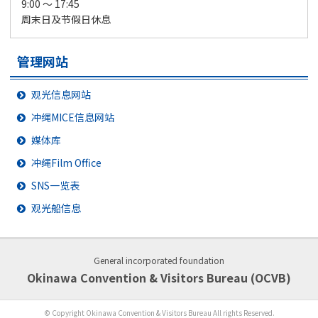
9:00 ～ 17:45
周末日及节假日休息
管理网站
观光信息网站
冲绳MICE信息网站
媒体库
冲绳Film Office
SNS一览表
观光船信息
General incorporated foundation
Okinawa Convention & Visitors Bureau (OCVB)
© Copyright Okinawa Convention & Visitors Bureau All rights Reserved.