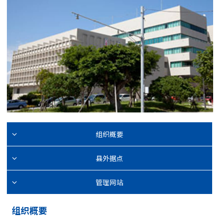
组织概要
县外据点
管理网站
组织概要