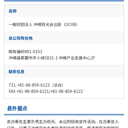
名称
一般财团法人 冲绳观光会议局（OCVB）
总公司所在地
邮政编码901-0152
冲绳县那霸市字小禄1831-1 冲绳产业支援中心2F
联系信息
TEL +81-98-859-6123（总台）
FAX +81-98-859-6221/+81-98-859-6222
县外据点
各办事处主要负责主办观光、会议的招商宣传活动。在办事处入