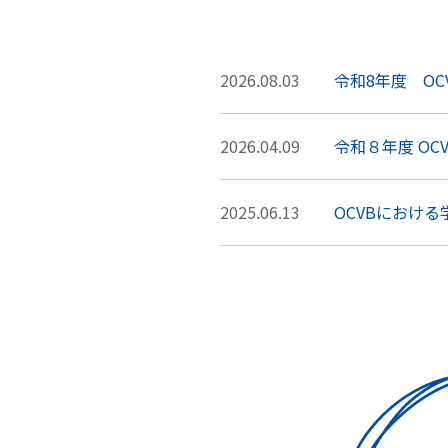
2026.08.03
令和8年度 OC
2026.04.09
令和８年度 O
2025.06.13
OCVBにおけ