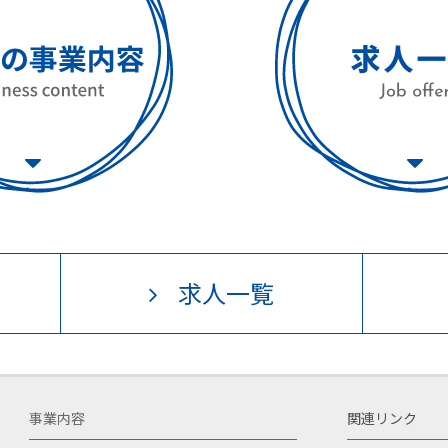
求人一覧
事業内容
関連リンク