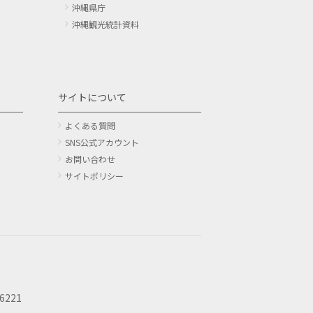
沖縄県庁
沖縄観光統計資料
サイトについて
よくある質問
SNS公式アカウント
お問い合わせ
サイトポリシー
6221