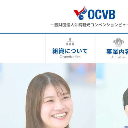
一般財団法人沖縄観光コンベンションビュ