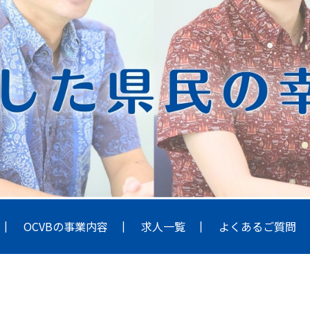
OCVBの事業内容
求人一覧
よくあるご質問