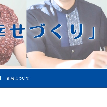
組織について