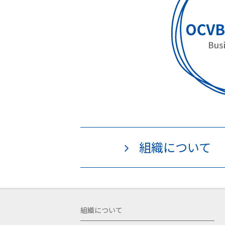
組織について
組織について