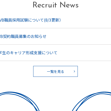
Recruit News
VB職員採用試験について(8/3更新）
CVB契約職員募集のお知らせ
る学生のキャリア形成支援について
一覧を見る