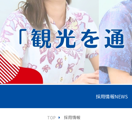
採用情報NEWS
採用情報
TOP