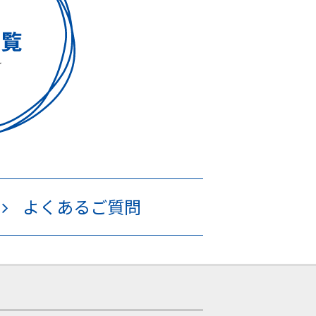
よくあるご質問