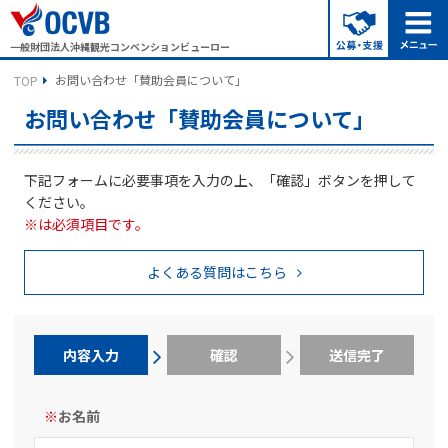
一般財団法人沖縄観光コンベンションビューロー
お問い合わせ「賛助会員について」
TOP
お問い合わせ「賛助会員について」
下記フォームに必要事項を入力の上、「確認」ボタンを押して
ください。
※は必須項目です。
よくある質問はこちら
内容入力
確認
送信完了
※
お名前