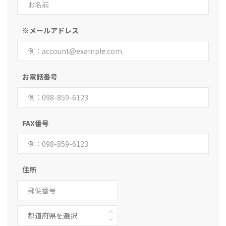
※
メールアドレス
お電話番号
FAX番号
住所