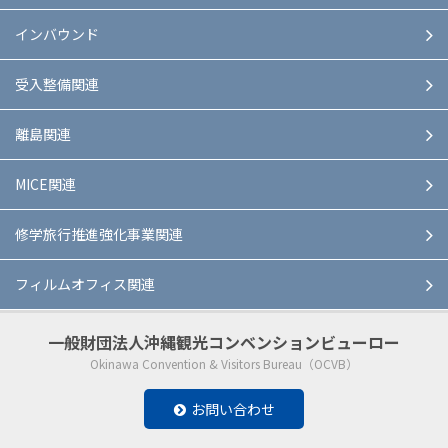
インバウンド
受入整備関連
離島関連
MICE関連
修学旅行推進強化事業関連
フィルムオフィス関連
一般財団法人
沖縄観光コンベンションビューロー
Okinawa Convention & Visitors Bureau（OCVB）
お問い合わせ