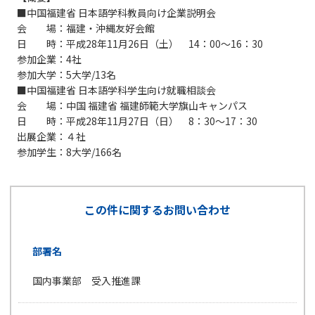
■中国福建省 日本語学科教員向け企業説明会
会 場：福建・沖縄友好会館
日 時：平成28年11月26日（土） 14：00～16：30
参加企業：4社
参加大学：5大学/13名
■中国福建省 日本語学科学生向け就職相談会
会 場：中国 福建省 福建師範大学旗山キャンパス
日 時：平成28年11月27日（日） 8：30～17：30
出展企業：４社
参加学生：8大学/166名
この件に関するお問い合わせ
部署名
国内事業部 受入推進課