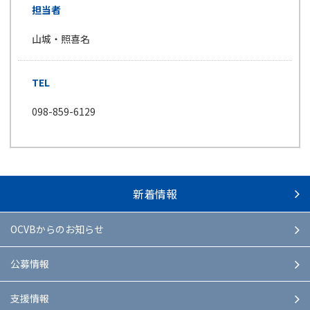
担当者
山城・照喜名
TEL
098-859-6129
新着情報
OCVBからのお知らせ
公募情報
支援情報