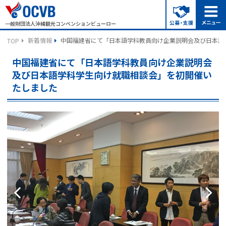
一般財団法人沖縄観光コンベンションビューロー
新着情報
中国福建省にて「日本語学科教員向け企業説明会及び日本語
TOP
中国福建省にて「日本語学科教員向け企業説明会
及び日本語学科学生向け就職相談会」を初開催い
たしました