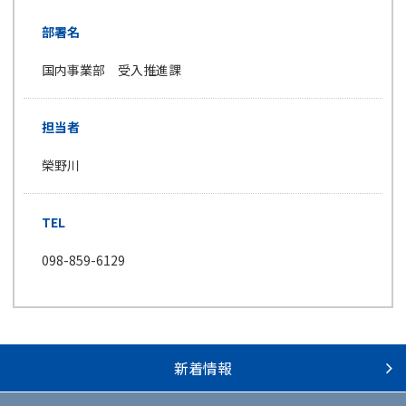
部署名
国内事業部 受入推進課
担当者
榮野川
TEL
098-859-6129
新着情報