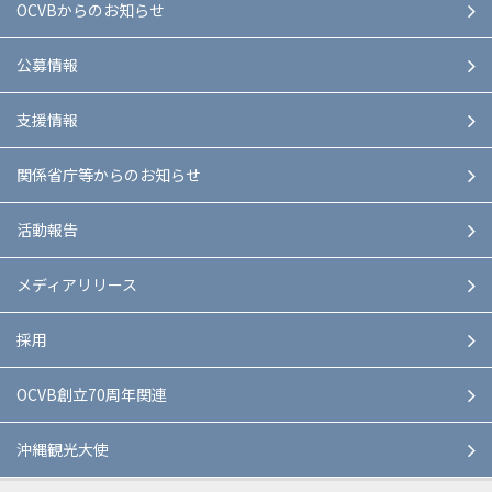
OCVBからのお知らせ
公募情報
支援情報
関係省庁等からのお知らせ
活動報告
メディアリリース
採用
OCVB創立70周年関連
沖縄観光大使