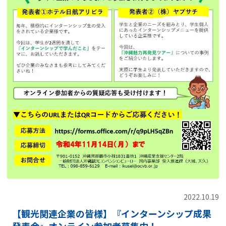
2022.10.19
【観光関連企業の皆様】『インターンシップ成果