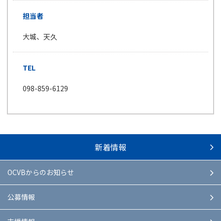
担当者
大城、天久
TEL
098-859-6129
新着情報
OCVBからのお知らせ
公募情報