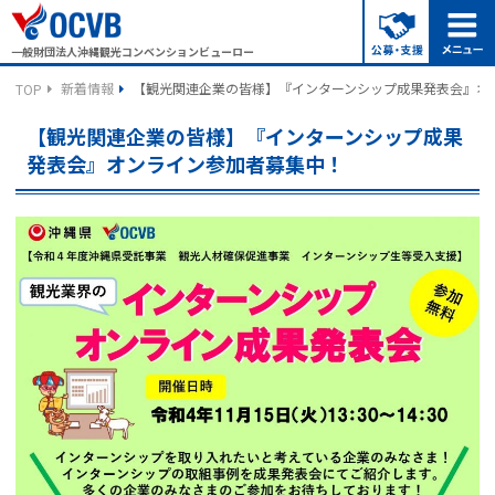
一般財団法人沖縄観光コンベンションビューロー
新着情報
【観光関連企業の皆様】『インターンシップ成果発表会』オ
TOP
【観光関連企業の皆様】『インターンシップ成果
発表会』オンライン参加者募集中！