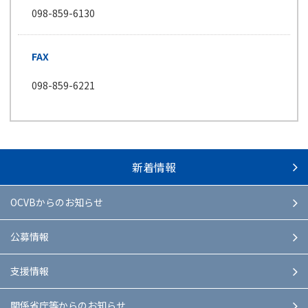
098-859-6130
FAX
098-859-6221
新着情報
OCVBからのお知らせ
公募情報
支援情報
関係省庁等からのお知らせ