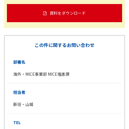
資料をダウンロード
この件に関するお問い合わせ
部署名
海外・MICE事業部 MICE推進課
担当者
新垣・山城
TEL