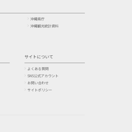
沖縄県庁
沖縄観光統計資料
サイトについて
よくある質問
SNS公式アカウント
お問い合わせ
サイトポリシー