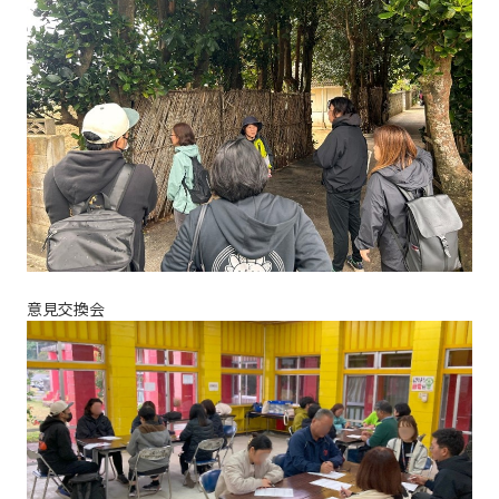
意見交換会