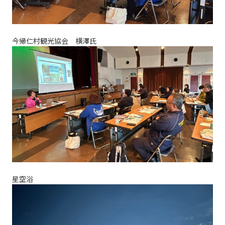
今帰仁村観光協会 横澤氏
星空浴