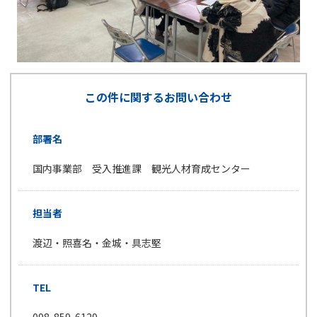
この件に関するお問い合わせ
部署名
国内事業部 受入推進課 観光人材育成センター
担当者
渡辺・照喜名・金城・具志堅
TEL