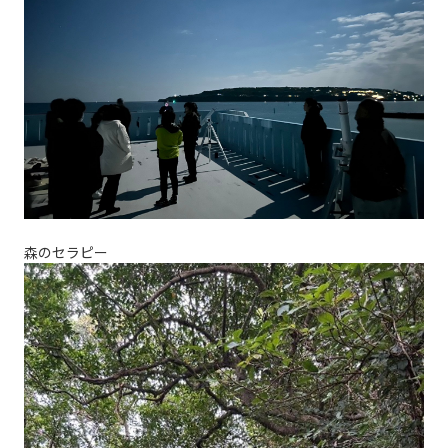
森のセラピー