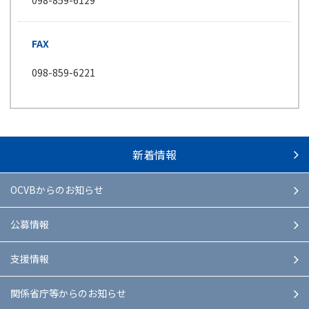
098-859-6129
FAX
098-859-6221
新着情報
OCVBからのお知らせ
公募情報
支援情報
関係省庁等からのお知らせ