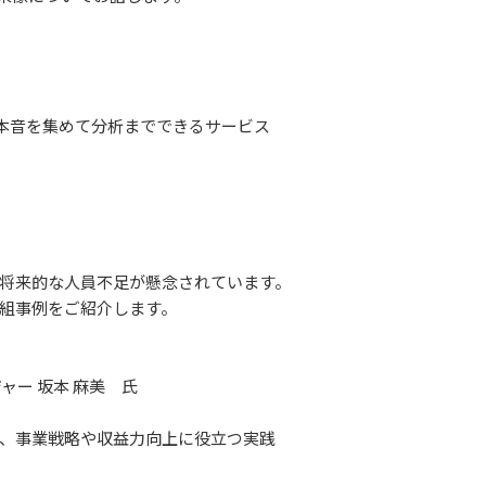
ら本音を集めて分析までできるサービス
将来的な人員不足が懸念されています。
組事例をご紹介します。
ー 坂本 麻美 氏
、事業戦略や収益力向上に役立つ実践