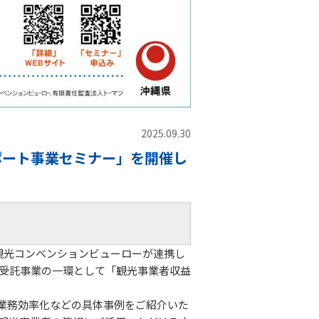
2025.09.30
ポート事業セミナー」を開催し
観光コンベンションビューローが連携し
受託事業の一環として「観光事業者収益
業務効率化などの具体事例をご紹介いた