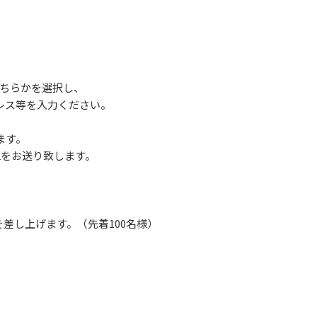
どちらかを選択し、
ス等を入力ください。
ます。
をお送り致します。
差し上げます。（先着100名様）