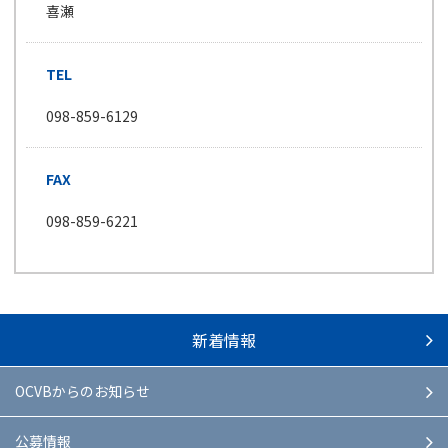
喜瀬
TEL
098-859-6129
FAX
098-859-6221
新着情報
OCVBからのお知らせ
公募情報