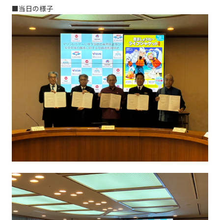
■当日の様子