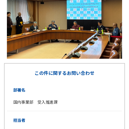
この件に関するお問い合わせ
部署名
国内事業部 受入推進課
担当者