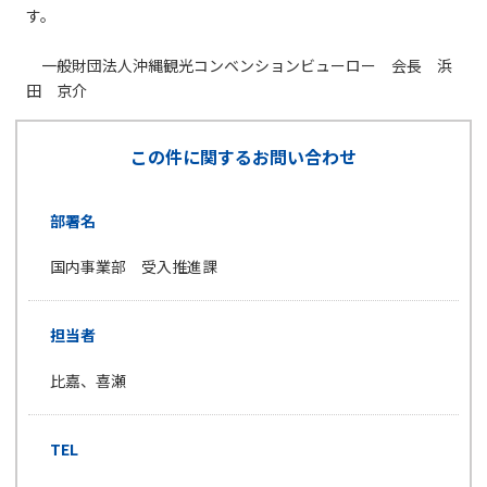
す。
一般財団法人沖縄観光コンベンションビューロー 会長 浜
田 京介
この件に関するお問い合わせ
部署名
国内事業部 受入推進課
担当者
比嘉、喜瀬
TEL