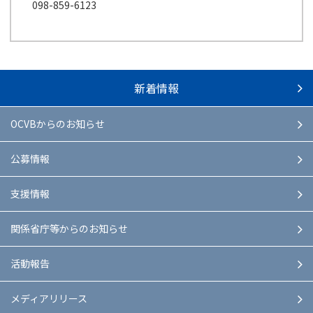
098-859-6123
新着情報
OCVBからのお知らせ
公募情報
支援情報
関係省庁等からのお知らせ
活動報告
メディアリリース