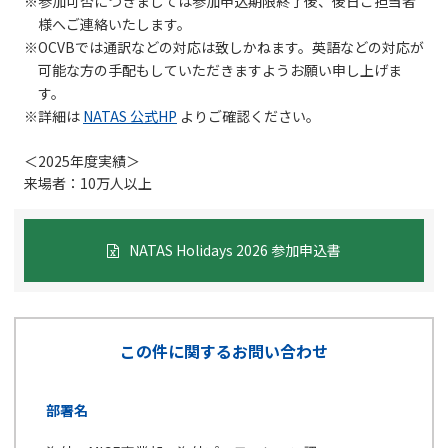
※参加可否につきましては参加申込期限終了後、後日ご担当者
様へご連絡いたします。
※OCVBでは通訳などの対応は致しかねます。英語などの対応が
可能な方の手配もしていただきますようお願い申し上げま
す。
※詳細は
NATAS 公式HP
よりご確認ください。
＜2025年度実績＞
来場者：10万人以上
NATAS Holidays 2026 参加申込書
この件に関するお問い合わせ
部署名