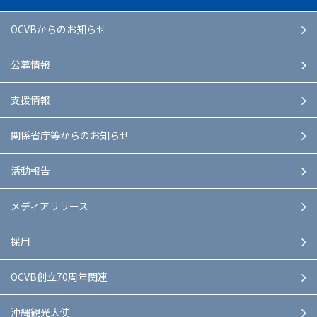
OCVBからのお知らせ
公募情報
支援情報
関係省庁等からのお知らせ
活動報告
メディアリリース
採用
OCVB創立70周年関連
沖縄観光大使