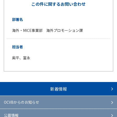
この件に関するお問い合わせ
部署名
海外・MICE事業部 海外プロモーション課
担当者
奥平、富永
新着情報
OCVBからのお知らせ
公募情報