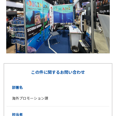
この件に関するお問い合わせ
部署名
海外プロモーション課
担当者