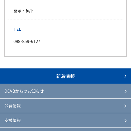
富永・奥平
TEL
098-859-6127
新着情報
OCVBからのお知らせ
公募情報
支援情報