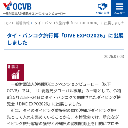
一般財団法人沖縄観光コンベンションビューロー
新着情報
タイ・バンコク旅行博「DIVE EXPO2026」に出展しました
TOP
タイ・バンコク旅行博「DIVE EXPO2026」に出展
しました
2026.07.03
一般財団法人沖縄観光コンベンションビューロー（以下
OCVB）では、「沖縄観光グローバル事業」の一環として、令和
8年5月21日～24日にタイ・バンコクで開催されたダイビング博
覧会「DIVE EXPO2026」に出展しました。
近年、タイのダイビング愛好家の間で沖縄がダイビング旅行
先として人気を集めていることから、本博覧会では、新たなダ
イビング旅行客層の獲得と沖縄県の認知度向上を目的にプロモ