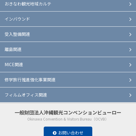
おきなわ観光地域カルテ
インバウンド
受入整備関連
離島関連
MICE関連
修学旅行推進強化事業関連
フィルムオフィス関連
一般財団法人
沖縄観光コンベンションビューロー
Okinawa Convention & Visitors Bureau（OCVB）
お問い合わせ