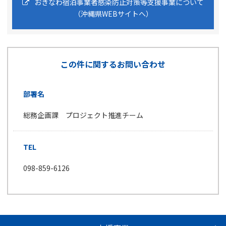
おきなわ宿泊事業者感染防止対策等支援事業について
（沖縄県WEBサイトへ）
この件に関するお問い合わせ
部署名
総務企画課 プロジェクト推進チーム
TEL
098-859-6126