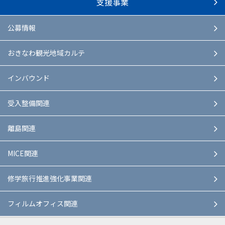
支援事業
公募情報
おきなわ観光地域カルテ
インバウンド
受入整備関連
離島関連
MICE関連
修学旅行推進強化事業関連
フィルムオフィス関連