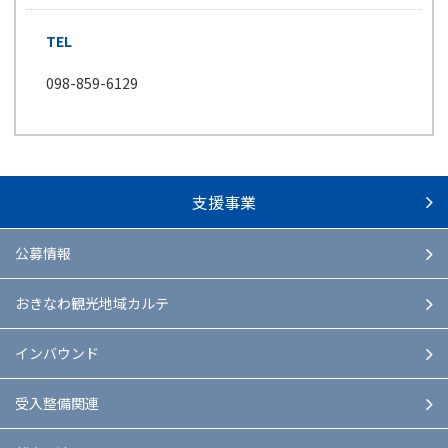
TEL
098-859-6129
支援事業
公募情報
おきなわ観光地域カルテ
インバウンド
受入整備関連