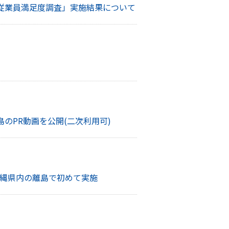
従業員満足度調査」実施結果について
のPR動画を公開(二次利用可)
縄県内の離島で初めて実施